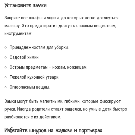
Установите замки
Заприте все шкафы и ящики, до которых легко дотянуться
малышу. Это предотвратит доступ к опасным веществам,
инструментам:
Принадлежностям для уборки.
Садовой химии.
Острым предметам – ножам, ножницам.
Тяжелой кухонной утвари.
Огнеопасным вещам.
Замки могут быть магнитными, гибкими, которые фиксируют
ручки. Иногда родители ставят защелки, но умные дети быстро
разбираются с их действием.
Избегайте шнуров на жалюзи и портьерах