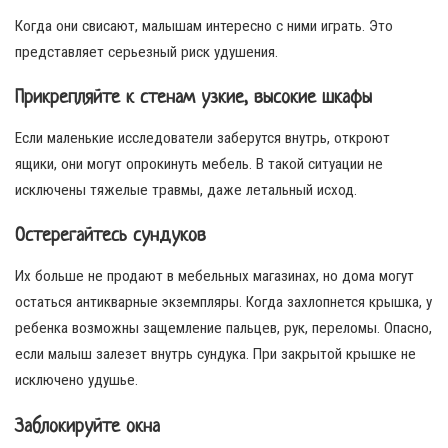
Когда они свисают, малышам интересно с ними играть. Это
представляет серьезный риск удушения.
Прикрепляйте к стенам узкие, высокие шкафы
Если маленькие исследователи заберутся внутрь, откроют
ящики, они могут опрокинуть мебель. В такой ситуации не
исключены тяжелые травмы, даже летальный исход.
Остерегайтесь сундуков
Их больше не продают в мебельных магазинах, но дома могут
остаться антикварные экземпляры. Когда захлопнется крышка, у
ребенка возможны защемление пальцев, рук, переломы. Опасно,
если малыш залезет внутрь сундука. При закрытой крышке не
исключено удушье.
Заблокируйте окна