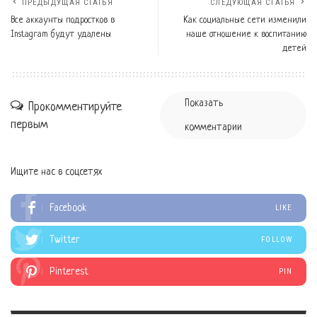
ПРЕДЫДУЩАЯ СТАТЬЯ
СЛЕДУЮЩАЯ СТАТЬЯ
Все аккаунты подростков в
Как социальные сети изменили
Instagram будут удалены
наше отношение к воспитанию
детей
Показать
Прокомментируйте
первым
комментарии
Ищите нас в соцсетях
Facebook
LIKE
Twitter
FOLLOW
Pinterest
PIN