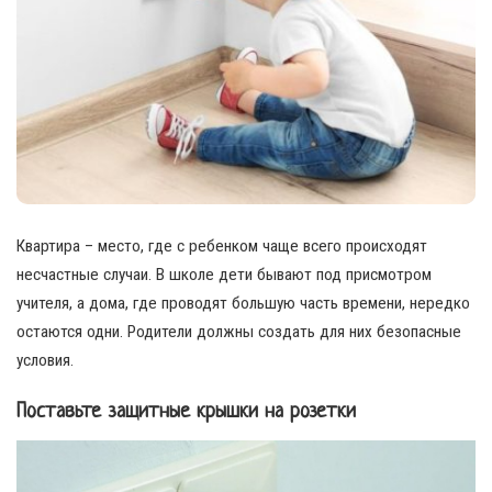
Квартира – место, где с ребенком чаще всего происходят
несчастные случаи. В школе дети бывают под присмотром
учителя, а дома, где проводят большую часть времени, нередко
остаются одни. Родители должны создать для них безопасные
условия.
Поставьте защитные крышки на розетки