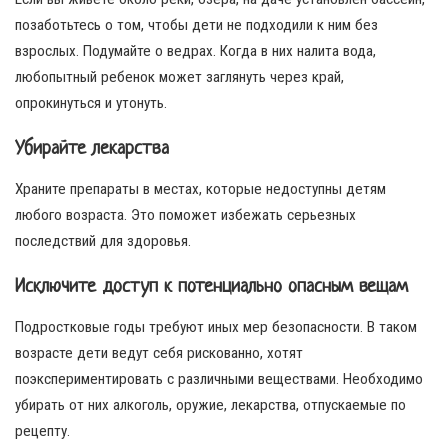
позаботьтесь о том, чтобы дети не подходили к ним без
взрослых. Подумайте о ведрах. Когда в них налита вода,
любопытный ребенок может заглянуть через край,
опрокинуться и утонуть.
Убирайте лекарства
Храните препараты в местах, которые недоступны детям
любого возраста. Это поможет избежать серьезных
последствий для здоровья.
Исключите доступ к потенциально опасным вещам
Подростковые годы требуют иных мер безопасности. В таком
возрасте дети ведут себя рискованно, хотят
поэкспериментировать с различными веществами. Необходимо
убирать от них алкоголь, оружие, лекарства, отпускаемые по
рецепту.