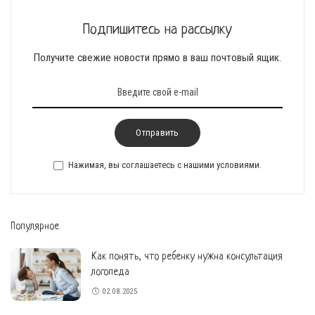
Подпишитесь на рассылку
Получите свежие новости прямо в ваш почтовый ящик.
Отправить
Нажимая, вы соглашаетесь с нашими условиями.
Популярное
Как понять, что ребенку нужна консультация
логопеда
02.08.2025