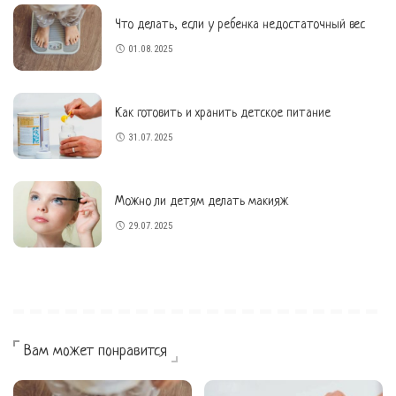
Что делать, если у ребенка недостаточный вес
01.08.2025
Как готовить и хранить детское питание
31.07.2025
Можно ли детям делать макияж
29.07.2025
Вам может понравится