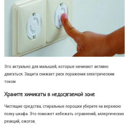
Это актуально для малышей, которые начинают активно
двигаться. Защита снижает риск поражения электрическим
током.
Храните химикаты в недосягаемой зоне
Чистящие средства, стиральные порошки уберите на верхнюю
полку шкафа. Это поможет избежать отравлений, аллергических
реакций, ожогов.