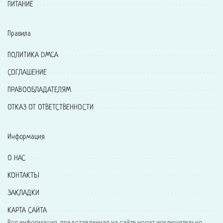
ПИТАНИЕ
Правила
ПОЛИТИКА DMCA
СОГЛАШЕНИЕ
ПРАВООБЛАДАТЕЛЯМ
ОТКАЗ ОТ ОТВЕТСТВЕННОСТИ
Информация
О НАС
КОНТАКТЫ
ЗАКЛАДКИ
КАРТА САЙТА
Вся информация, представленная на сайте носит исключительно