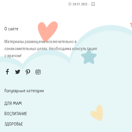
28.07.2025
О сайте
Материалы размещены исключительно в
ознакомительных целях. Необходима консультация
с врачом!
Популярные категории
ДЛЯ МАМ
ВОСПИТАНИЕ
ЗДОРОВЬЕ